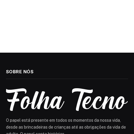
SOBRE NÓS
O papel está presente em todos os momentos da nossa vida,
desde as brincadeiras de crianças até as obrigações da vida de