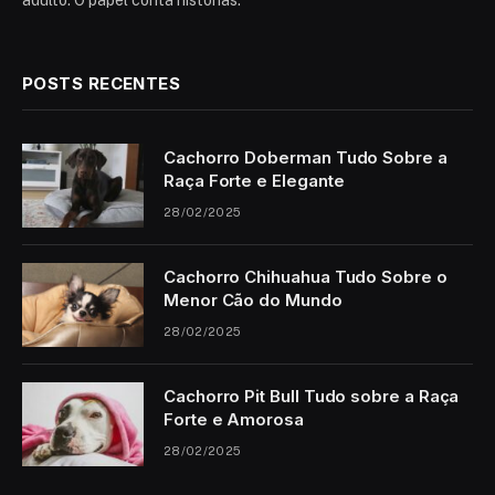
adulto. O papel conta histórias.
POSTS RECENTES
Cachorro Doberman Tudo Sobre a
Raça Forte e Elegante
28/02/2025
Cachorro Chihuahua Tudo Sobre o
Menor Cão do Mundo
28/02/2025
Cachorro Pit Bull Tudo sobre a Raça
Forte e Amorosa
28/02/2025