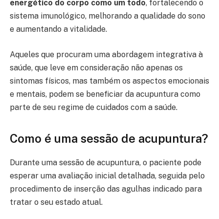
energético do corpo como um todo
, fortalecendo o
sistema imunológico, melhorando a qualidade do sono
e aumentando a vitalidade.
Aqueles que procuram uma abordagem integrativa à
saúde, que leve em consideração não apenas os
sintomas físicos, mas também os aspectos emocionais
e mentais, podem se beneficiar da acupuntura como
parte de seu regime de cuidados com a saúde.
Como é uma sessão de acupuntura?
Durante uma sessão de acupuntura, o paciente pode
esperar uma avaliação inicial detalhada, seguida pelo
procedimento de inserção das agulhas indicado para
tratar o seu estado atual.