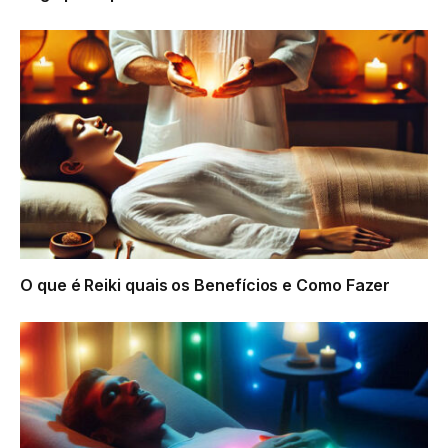
O que é Reiki quais os Benefícios e Como Fazer