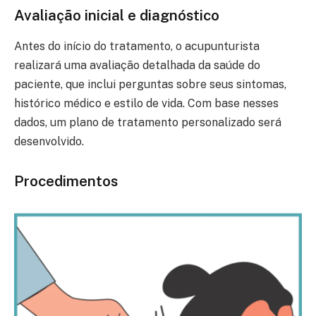
Avaliação inicial e diagnóstico
Antes do início do tratamento, o acupunturista
realizará uma avaliação detalhada da saúde do
paciente, que inclui perguntas sobre seus sintomas,
histórico médico e estilo de vida. Com base nesses
dados, um plano de tratamento personalizado será
desenvolvido.
Procedimentos