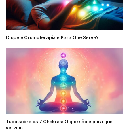
O que é Cromoterapia e Para Que Serve?
Tudo sobre os 7 Chakras: O que são e para que
servem