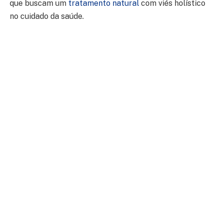
que buscam um
tratamento natural
com viés holístico
no cuidado da saúde.