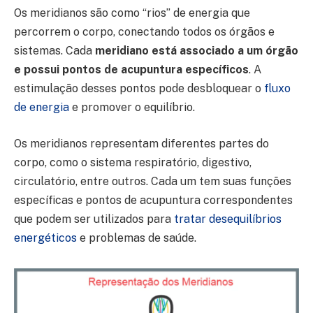
Os meridianos são como “rios” de energia que
percorrem o corpo, conectando todos os órgãos e
sistemas. Cada
meridiano está associado a um órgão
e possui pontos de acupuntura específicos
. A
estimulação desses pontos pode desbloquear o
fluxo
de energia
e promover o equilíbrio.
Os meridianos representam diferentes partes do
corpo, como o sistema respiratório, digestivo,
circulatório, entre outros. Cada um tem suas funções
específicas e pontos de acupuntura correspondentes
que podem ser utilizados para
tratar desequilíbrios
energéticos
e problemas de saúde.