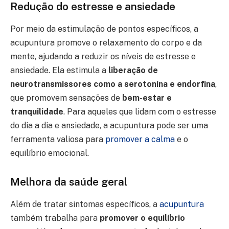
Redução do estresse e ansiedade
Por meio da estimulação de pontos específicos, a
acupuntura promove o relaxamento do corpo e da
mente, ajudando a reduzir os níveis de estresse e
ansiedade. Ela estimula a
liberação de
neurotransmissores como a serotonina e endorfina
,
que promovem sensações de
bem-estar e
tranquilidade
. Para aqueles que lidam com o estresse
do dia a dia e ansiedade, a acupuntura pode ser uma
ferramenta valiosa para
promover a calma
e o
equilíbrio emocional.
Melhora da saúde geral
Além de tratar sintomas específicos, a
acupuntura
também trabalha para
promover o equilíbrio