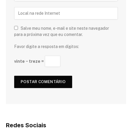
Salve meu nome, e-mail e site neste navegador
para a próxima vez que eu comentar.
Favor digite a resposta em dígitos:
vinte − treze =
Redes Sociais