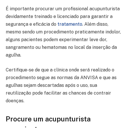
É importante procurar um profissional acupunturista
devidamente treinado e licenciado para garantir a
segurança e eficácia do
tratamento
. Além disso,
mesmo sendo um procedimento praticamente indolor,
alguns pacientes podem experimentar leve dor,
sangramento ou hematomas no local da inserção da
agulha.
Certifique-se de que a clínica onde será realizado o
procedimento segue as normas da ANVISA e que as
agulhas sejam descartadas após o uso, sua
reutilização pode facilitar as chances de contrair
doenças.
Procure um acupunturista