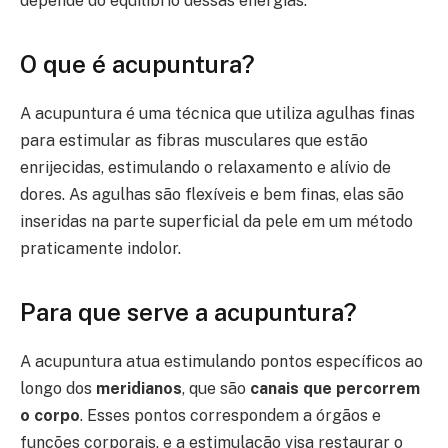
depende do equilíbrio dessas energias.
O que é acupuntura?
A acupuntura é uma técnica que utiliza agulhas finas
para estimular as fibras musculares que estão
enrijecidas, estimulando o relaxamento e alívio de
dores. As agulhas são flexíveis e bem finas, elas são
inseridas na parte superficial da pele em um método
praticamente indolor.
Para que serve a acupuntura?
A acupuntura atua estimulando pontos específicos ao
longo dos
meridianos
, que são
canais que percorrem
o corpo
. Esses pontos correspondem a órgãos e
funções corporais, e a estimulação visa restaurar o