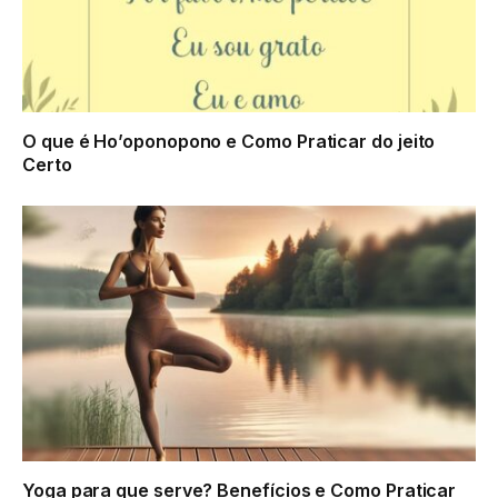
O que é Ho’oponopono e Como Praticar do jeito
Certo
Yoga para que serve? Benefícios e Como Praticar