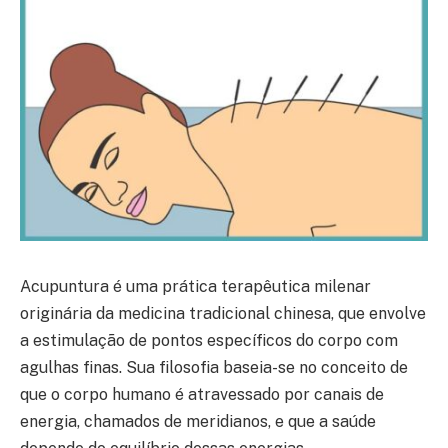
Acupuntura é uma prática terapêutica milenar
originária da medicina tradicional chinesa, que envolve
a estimulação de pontos específicos do corpo com
agulhas finas. Sua filosofia baseia-se no conceito de
que o corpo humano é atravessado por canais de
energia, chamados de meridianos, e que a saúde