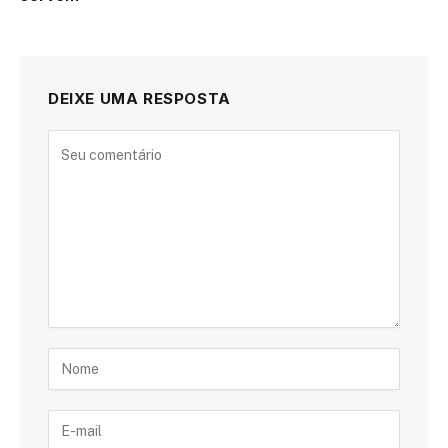
DEIXE UMA RESPOSTA