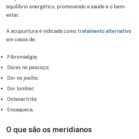
equilíbrio energético, promovendo a saúde e o bem-
estar.
A acupuntura é indicada como
tratamento alternativo
em casos de:
Fibromialgia;
Dores no pescoço;
Dor no joelho;
Dor lombar;
Osteoartrite;
Enxaqueca.
O que são os meridianos