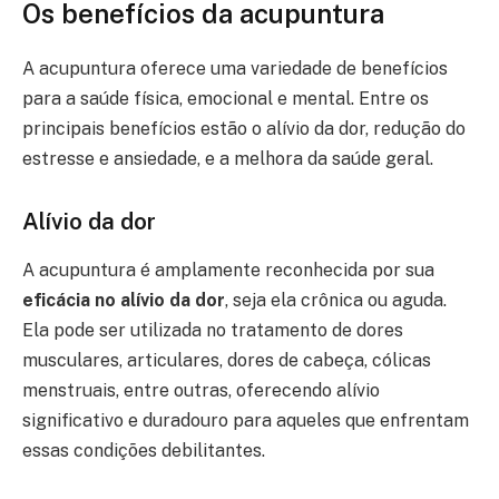
Os benefícios da acupuntura
A acupuntura oferece uma variedade de benefícios
para a saúde física, emocional e mental. Entre os
principais benefícios estão o alívio da dor, redução do
estresse e ansiedade, e a melhora da saúde geral.
Alívio da dor
A acupuntura é amplamente reconhecida por sua
eficácia no alívio da dor
, seja ela crônica ou aguda.
Ela pode ser utilizada no tratamento de dores
musculares, articulares, dores de cabeça, cólicas
menstruais, entre outras, oferecendo alívio
significativo e duradouro para aqueles que enfrentam
essas condições debilitantes.