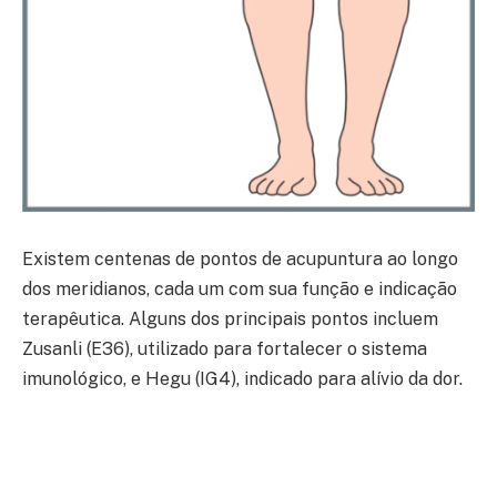
Existem centenas de pontos de acupuntura ao longo
dos meridianos, cada um com sua função e indicação
terapêutica. Alguns dos principais pontos incluem
Zusanli (E36), utilizado para fortalecer o sistema
imunológico, e Hegu (IG4), indicado para alívio da dor.