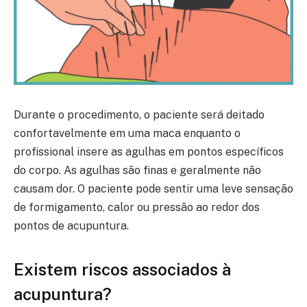
Durante o procedimento, o paciente será deitado
confortavelmente em uma maca enquanto o
profissional insere as agulhas em pontos específicos
do corpo. As agulhas são finas e geralmente não
causam dor. O paciente pode sentir uma leve sensação
de formigamento, calor ou pressão ao redor dos
pontos de acupuntura.
Existem riscos associados à
acupuntura?