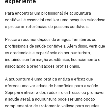
experiente
Para encontrar um profissional de acupuntura
confiável, é essencial realizar uma pesquisa cuidadosa
e procurar referências de pessoas confiáveis.
Procure recomendações de amigos, familiares ou
profissionais de saúde confiáveis. Além disso, verifique
as credenciais e experiência do acupunturista,
incluindo sua formação acadêmica, licenciamento e
associação a organizações profissionais.
A acupuntura é uma prática antiga e eficaz que
oferece uma variedade de benefícios para a saúde.
Seja para aliviar a dor, reduzir o estresse ou promover
a saúde geral, a acupuntura pode ser uma opção
complementar de tratamento valiosa para aqueles