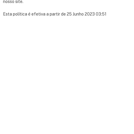
nosso site.
Esta política é efetiva a partir de 25 Junho 2023 03:51