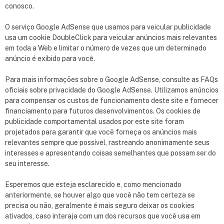
conosco.
O serviço Google AdSense que usamos para veicular publicidade
usa um cookie DoubleClick para veicular anúncios mais relevantes
em toda a Web e limitar o número de vezes que um determinado
anúncio é exibido para você.
Para mais informações sobre o Google AdSense, consulte as FAQs
oficiais sobre privacidade do Google AdSense. Utilizamos anúncios
para compensar os custos de funcionamento deste site e fornecer
financiamento para futuros desenvolvimentos. Os cookies de
publicidade comportamental usados por este site foram
projetados para garantir que você forneça os anúncios mais
relevantes sempre que possível, rastreando anonimamente seus
interesses e apresentando coisas semelhantes que possam ser do
seu interesse.
Esperemos que esteja esclarecido e, como mencionado
anteriormente, se houver algo que você não tem certeza se
precisa ou não, geralmente é mais seguro deixar os cookies
ativados, caso interaja com um dos recursos que você usa em