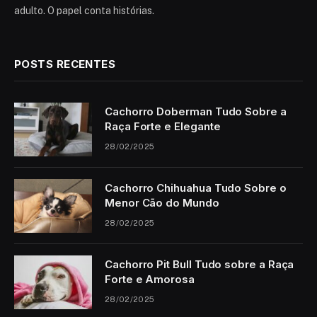
adulto. O papel conta histórias.
POSTS RECENTES
Cachorro Doberman Tudo Sobre a
Raça Forte e Elegante
28/02/2025
Cachorro Chihuahua Tudo Sobre o
Menor Cão do Mundo
28/02/2025
Cachorro Pit Bull Tudo sobre a Raça
Forte e Amorosa
28/02/2025