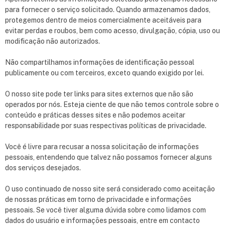
para fornecer o serviço solicitado. Quando armazenamos dados,
protegemos dentro de meios comercialmente aceitáveis para
evitar perdas e roubos, bem como acesso, divulgação, cópia, uso ou
modificação não autorizados.
Não compartilhamos informações de identificação pessoal
publicamente ou com terceiros, exceto quando exigido por lei.
O nosso site pode ter links para sites externos que não são
operados por nós. Esteja ciente de que não temos controle sobre o
conteúdo e práticas desses sites e não podemos aceitar
responsabilidade por suas respectivas políticas de privacidade.
Você é livre para recusar a nossa solicitação de informações
pessoais, entendendo que talvez não possamos fornecer alguns
dos serviços desejados.
O uso continuado de nosso site será considerado como aceitação
de nossas práticas em torno de privacidade e informações
pessoais. Se você tiver alguma dúvida sobre como lidamos com
dados do usuário e informações pessoais, entre em contacto