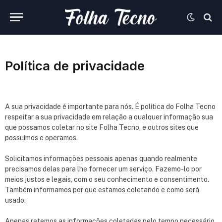
Política de privacidade
A sua privacidade é importante para nós. É política do Folha Tecno
respeitar a sua privacidade em relação a qualquer informação sua
que possamos coletar no site Folha Tecno, e outros sites que
possuímos e operamos.
Solicitamos informações pessoais apenas quando realmente
precisamos delas para lhe fornecer um serviço. Fazemo-lo por
meios justos e legais, com o seu conhecimento e consentimento.
Também informamos por que estamos coletando e como será
usado.
Apenas retemos as informações coletadas pelo tempo necessário