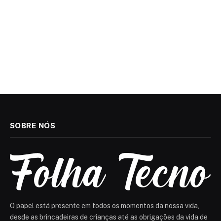
SOBRE NÓS
O papel está presente em todos os momentos da nossa vida,
desde as brincadeiras de crianças até as obrigações da vida de