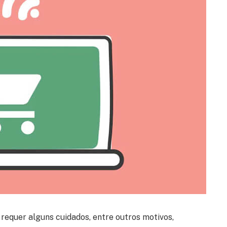
requer alguns cuidados, entre outros motivos,