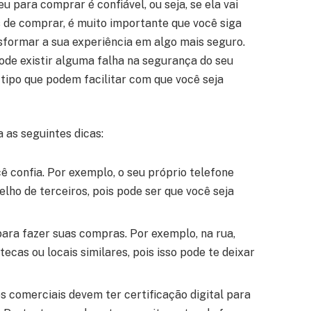
 para comprar é confiável, ou seja, se ela vai
s de comprar, é muito importante que você siga
formar a sua experiência em algo mais seguro.
 pode existir alguma falha na segurança do seu
 tipo que podem facilitar com que você seja
a as seguintes dicas:
 confia. Por exemplo, o seu próprio telefone
lho de terceiros, pois pode ser que você seja
 para fazer suas compras. Por exemplo, na rua,
tecas ou locais similares, pois isso pode te deixar
 comerciais devem ter certificação digital para