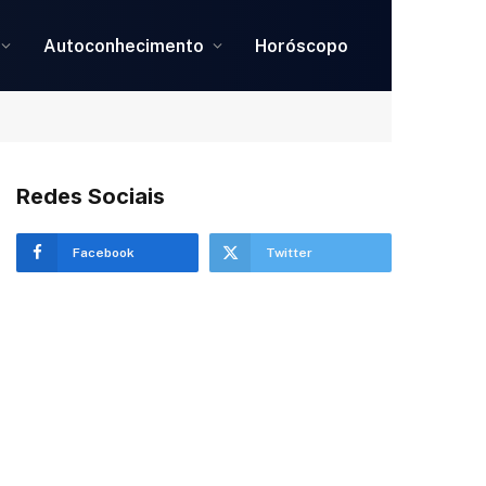
Autoconhecimento
Horóscopo
Redes Sociais
Facebook
Twitter