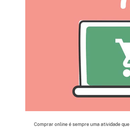
Comprar online é sempre uma atividade que 