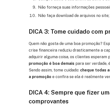
Não forneça suas informações pessoais
Não faça download de arquivos no site;
DICA 3: Tome cuidado com p
Quem não gosta de uma boa promoção? Espec
crise financeira reduziu drasticamente a ca
adquirir alguma coisa, os clientes esperam
promoção é boa demais
para ser verdade, é
Sendo assim, tome cuidado:
cheque todas a
a promoção
e confira se ela é realmente ve
DICA 4: Sempre que fizer um
comprovantes