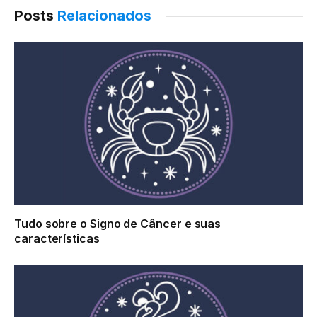
Posts
Relacionados
cópia
Tudo sobre o Signo de Câncer e suas
características