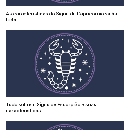
As características do Signo de Capricórnio saiba
tudo
Tudo sobre o Signo de Escorpião e suas
características