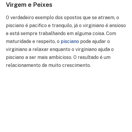
Virgem e Peixes
O verdadeiro exemplo dos opostos que se atraem, o
pisciano é pacifico e tranquilo, já o virginiano é ansioso
e está sempre trabalhando em alguma coisa. Com
maturidade e respeito, o
pisciano
pode ajudar o
virginiano a relaxar enquanto o virginiano ajuda o
pisciano a ser mais ambicioso. O resultado é um
relacionamento de muito crescimento.