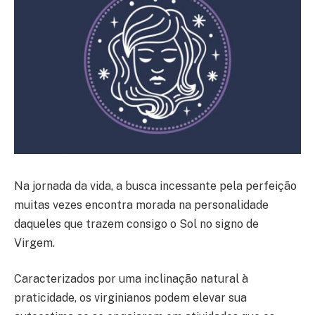
Na jornada da vida, a busca incessante pela perfeição
muitas vezes encontra morada na personalidade
daqueles que trazem consigo o Sol no signo de
Virgem.
Caracterizados por uma inclinação natural à
praticidade, os virginianos podem elevar sua