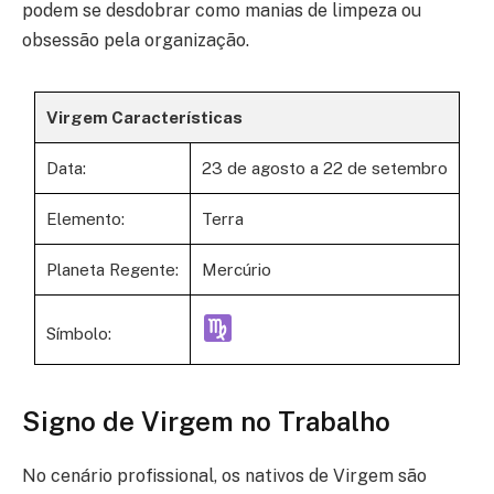
podem se desdobrar como manias de limpeza ou
obsessão pela organização.
Virgem Características
Data:
23 de agosto a 22 de setembro
Elemento:
Terra
Planeta Regente:
Mercúrio
Símbolo:
Signo de Virgem no Trabalho
No cenário profissional, os nativos de Virgem são