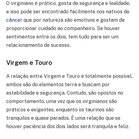
O virginiano é prático, gosta de segurança e lealdade;
e isso pode ser encontrado facilmente nos nativos de
câncer
que por natureza são emotivos e gostam de
proporcionar cuidado ao companheiro. Se houver
sentimentos entre os dois, tem tudo para ser um
relacionamento de sucesso.
Virgem e Touro
A relação entre Virgem e Touro é totalmente possível,
ambos são do elementos terra e buscam por
estabilidade e segurança. Contudo, são opostos no
comportamento, uma vez que os virginianos são
práticos e exigentes, enquanto os taurinos são
tranquilos e quase parados. É uma relação que se
houver paciência dos dois lados será tranquila e feliz.