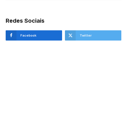
Redes Sociais
Facebook
Twitter