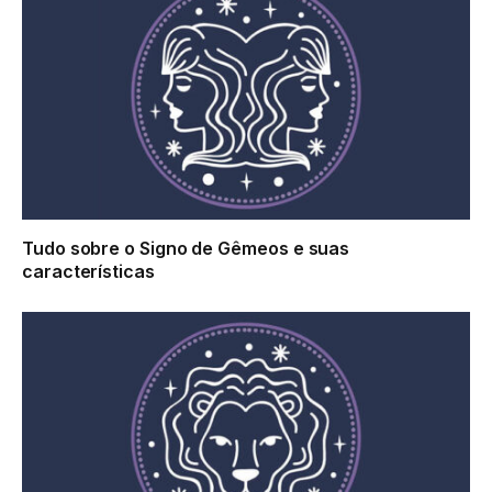
Tudo sobre o Signo de Gêmeos e suas
características