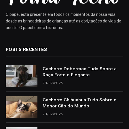
O papel está presente em todos os momentos da nossa vida,
desde as brincadeiras de crianças até as obrigações da vida de
adulto. O papel conta histórias.
POSTS RECENTES
Cachorro Doberman Tudo Sobre a
Raça Forte e Elegante
28/02/2025
Cachorro Chihuahua Tudo Sobre o
Menor Cão do Mundo
28/02/2025