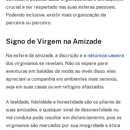
crucial a ser respeitado nas suas esferas pessoais.
Podendo inclusive, existir mais organização da
parceira ou parceiro.
Signo de Virgem na Amizade
Na esfera da amizade, a discrição e a
natureza caseira
dos virginianos se revelam. Não os espere para
aventuras em baladas da moda; ao invés disso, eles
apreciam a companhia em ambientes mais serenos,
seja em suas casas ou em refúgios afastados.
A lealdade, fidelidade e honestidade são os pilares de
suas amizades, e qualquer sinal de desonestidade ou
má conduta pode resultar em distanciamento, pois os
virginianos são marcados por sua integridade e ética