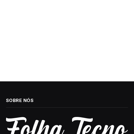
SOBRE NÓS