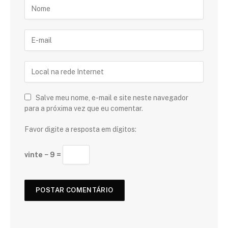
Salve meu nome, e-mail e site neste navegador
para a próxima vez que eu comentar.
Favor digite a resposta em dígitos:
vinte − 9 =