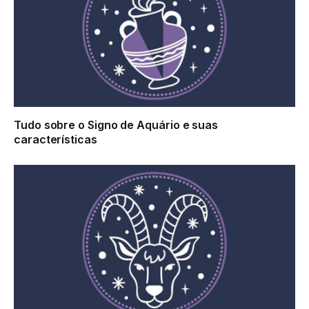
Tudo sobre o Signo de Aquário e suas
características