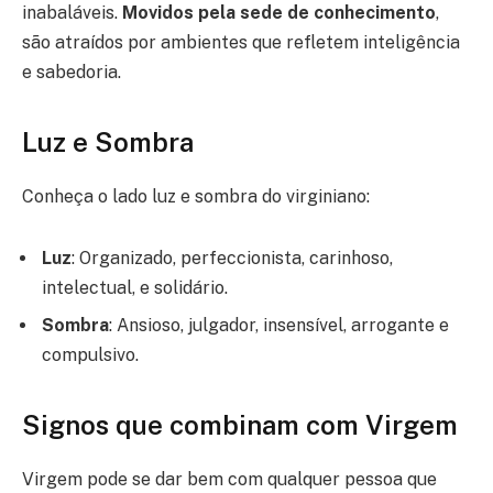
inabaláveis.
Movidos pela sede de conhecimento
,
são atraídos por ambientes que refletem inteligência
e sabedoria.
Luz e Sombra
Conheça o lado luz e sombra do virginiano:
Luz
: Organizado, perfeccionista, carinhoso,
intelectual, e solidário.
Sombra
: Ansioso, julgador, insensível, arrogante e
compulsivo.
Signos que combinam com Virgem
Virgem pode se dar bem com qualquer pessoa que