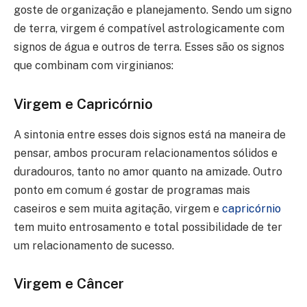
goste de organização e planejamento. Sendo um signo
de terra, virgem é compatível astrologicamente com
signos de água e outros de terra. Esses são os signos
que combinam com virginianos:
Virgem e Capricórnio
A sintonia entre esses dois signos está na maneira de
pensar, ambos procuram relacionamentos sólidos e
duradouros, tanto no amor quanto na amizade. Outro
ponto em comum é gostar de programas mais
caseiros e sem muita agitação, virgem e
capricórnio
tem muito entrosamento e total possibilidade de ter
um relacionamento de sucesso.
Virgem e Câncer