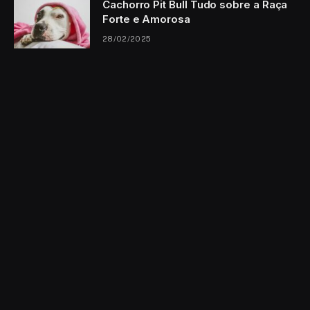
Cachorro Pit Bull Tudo sobre a Raça
Forte e Amorosa
28/02/2025