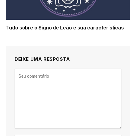
Tudo sobre o Signo de Leão e sua características
DEIXE UMA RESPOSTA